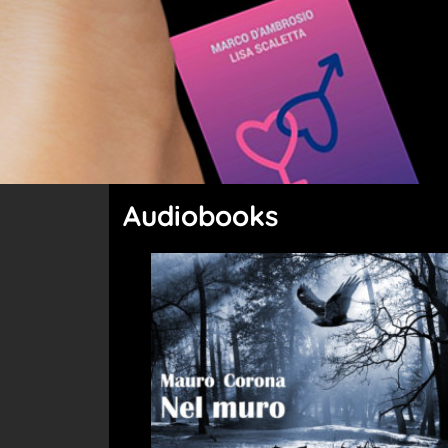
Audiobooks