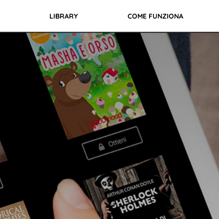
LIBRARY
COME FUNZIONA