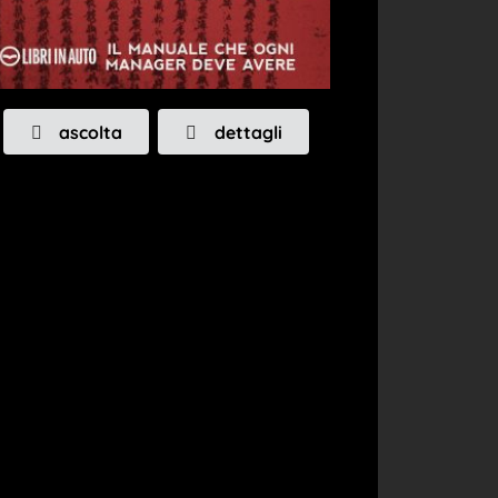
ascolta
dettagli